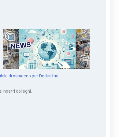
ile di ossigeno per l’industria
i nostri colleghi.