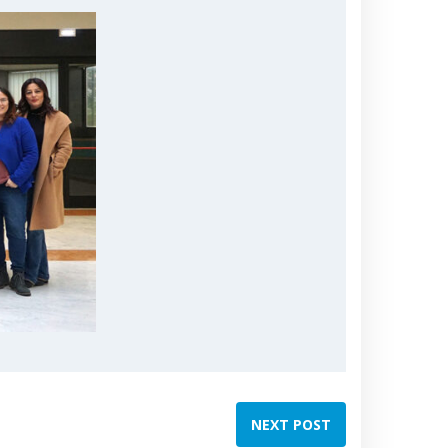
NEXT POST