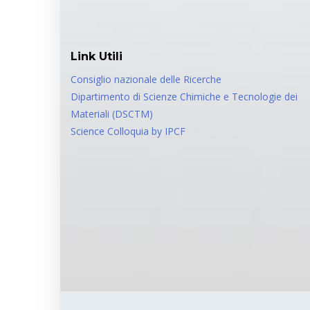
Link Utili
Consiglio nazionale delle Ricerche
Dipartimento di Scienze Chimiche e Tecnologie dei
Materiali (DSCTM)
Science Colloquia by IPCF