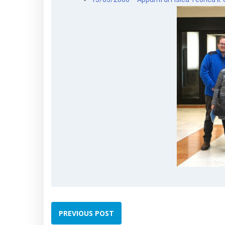
PREVIOUS POST