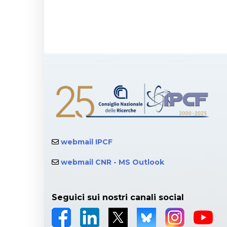
webmail IPCF
webmail CNR - MS Outlook
Seguici sui nostri canali social