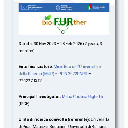
Durata:
30 Nov 2023 – 28 Feb 2026 (2 years, 3
months)
Ente finanziatore:
Ministero dell’Università e
della Ricerca (MUR) – PRIN 2022PNRR
–
P20227JXT8
Principal Investigator:
Maria Cristina Righetti
(IPCF)
Unità di ricerca coinvolte (referente):
Università
di Pisa (Maurizia Seggiani); Università di Bologna