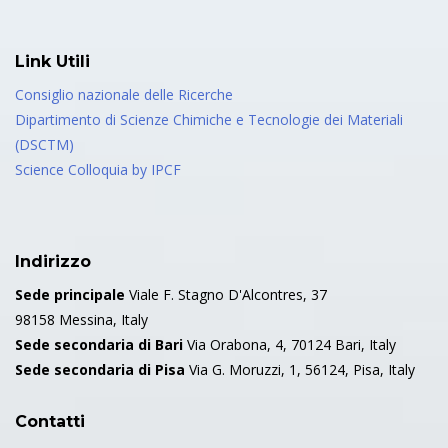
Link Utili
Consiglio nazionale delle Ricerche
Dipartimento di Scienze Chimiche e Tecnologie dei Materiali
(DSCTM)
Science Colloquia by IPCF
Indirizzo
Sede principale
Viale F. Stagno D'Alcontres, 37
98158 Messina, Italy
Sede secondaria di Bari
Via Orabona, 4, 70124 Bari, Italy
Sede secondaria di Pisa
Via G. Moruzzi, 1, 56124, Pisa, Italy
Contatti