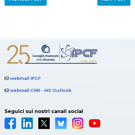
webmail IPCF
webmail CNR - MS Outlook
Seguici sui nostri canali social