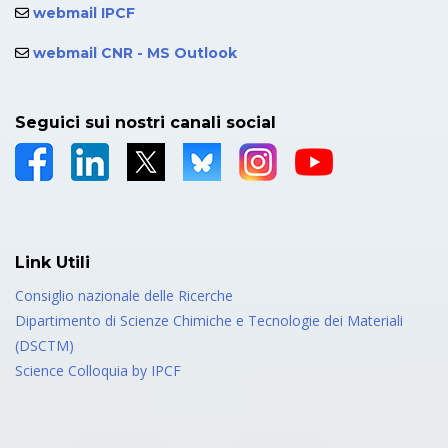
webmail IPCF
webmail CNR - MS Outlook
Seguici sui nostri canali social
Link Utili
Consiglio nazionale delle Ricerche
Dipartimento di Scienze Chimiche e Tecnologie dei Materiali
(DSCTM)
Science Colloquia by IPCF