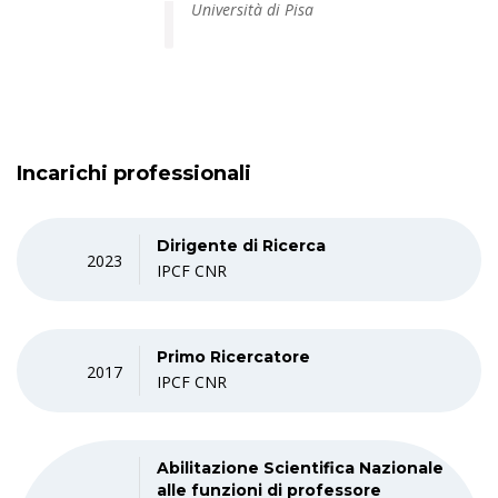
Università di Pisa
Incarichi professionali
Dirigente di Ricerca
2023
IPCF CNR
Primo Ricercatore
2017
IPCF CNR
Abilitazione Scientifica Nazionale
alle funzioni di professore