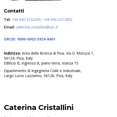
Contatti
Tel:
+39 050 3152241; +39 050 2217802
Email:
caterina.cristallini@cnr.it
ORCID: 0000-0002-5924-8401
Indirizzo:
Area della Ricerca di Pisa, Via G. Moruzzi 1,
56124, Pisa, Italy
Edificio B, ingresso 8, piano terra, stanza 15
Dipartimento di Ingegneria Civile e Industriale,
Largo Lucio Lazzarino, 56126, Pisa, Italy
Caterina Cristallini