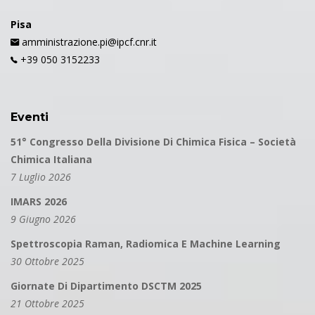
Pisa
amministrazione.pi@ipcf.cnr.it
+39 050 3152233
Eventi
51° Congresso Della Divisione Di Chimica Fisica – Società
Chimica Italiana
7 Luglio 2026
IMARS 2026
9 Giugno 2026
Spettroscopia Raman, Radiomica E Machine Learning
30 Ottobre 2025
Giornate Di Dipartimento DSCTM 2025
21 Ottobre 2025