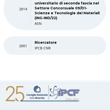
universitario di seconda fascia nel
Settore Concorsuale 09/D1-
2014
Scienze e Tecnologie dei Materiali
(ING-IND/22)
ASN
Ricercatore
2001
IPCB CNR