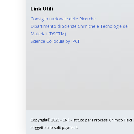
Link Utili
Consiglio nazionale delle Ricerche
Dipartimento di Scienze Chimiche e Tecnologie dei
Materiali (DSCTM)
Science Colloquia by IPCF
Copyright© 2025 - CNR - Istituto per i Processi Chimico Fisici
soggetto allo split payment.