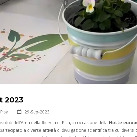
t 2023
 Pisa
29-Sep-2023
 istituti dell’Area della Ricerca di Pisa, in occasione della
Notte europe
partecipato a diverse attività di divulgazione scientifica tra cui diversi d