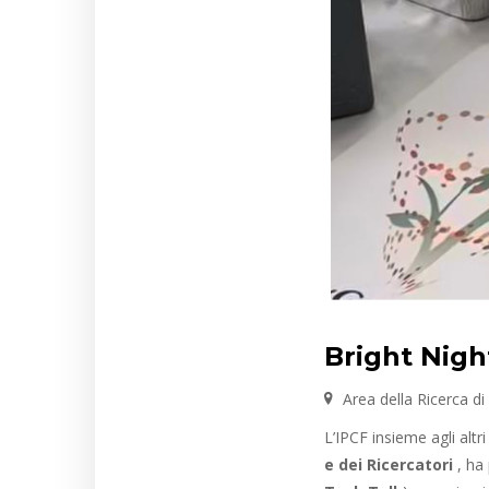
Bright Nigh
Area della Ricerca di
L’IPCF insieme agli altri
e dei Ricercatori
, ha 