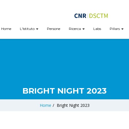
Home
L'Istituto
Persone
Ricerca
Labs
Pillars
BRIGHT NIGHT 2023
Home
/
Bright Night 2023