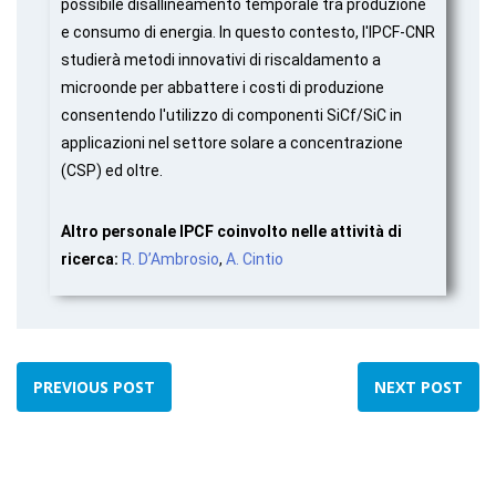
possibile disallineamento temporale tra produzione
e consumo di energia. In questo contesto, l'IPCF-CNR
studierà metodi innovativi di riscaldamento a
microonde per abbattere i costi di produzione
consentendo l'utilizzo di componenti SiCf/SiC in
applicazioni nel settore solare a concentrazione
(CSP) ed oltre.
Altro personale IPCF coinvolto nelle attività di
ricerca:
R. D’Ambrosio
,
A. Cintio
PREVIOUS POST
NEXT POST