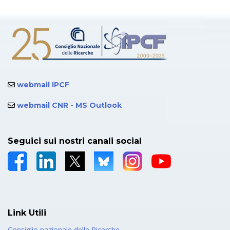
webmail IPCF
webmail CNR - MS Outlook
Seguici sui nostri canali social
Link Utili
Consiglio nazionale delle Ricerche