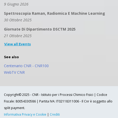
9 Giugno 2026
Spettroscopia Raman, Radiomica E Machine Learning
30 Ottobre 2025
Giornate Di Dipartimento DSCTM 2025
21 Ottobre 2025
View all Events
See also
Centenario CNR - CNR100
WebTV CNR
Copyright© 2025 - CNR - Istituto per i Processi Chimico Fisici | Codice
Fiscale: 80054330586 | Partita IVA: IT02118311006 - Il Cnr è soggetto allo
split payment.
Informativa Privacy e Cookie
|
Crediti