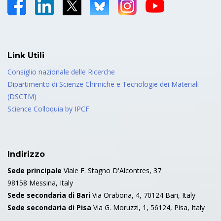
Link Utili
Consiglio nazionale delle Ricerche
Dipartimento di Scienze Chimiche e Tecnologie dei Materiali
(DSCTM)
Science Colloquia by IPCF
Indirizzo
Sede principale
Viale F. Stagno D'Alcontres, 37
98158 Messina, Italy
Sede secondaria di Bari
Via Orabona, 4, 70124 Bari, Italy
Sede secondaria di Pisa
Via G. Moruzzi, 1, 56124, Pisa, Italy