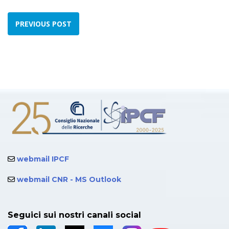
PREVIOUS POST
webmail IPCF
webmail CNR - MS Outlook
Seguici sui nostri canali social