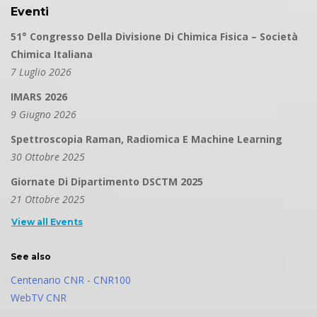
Eventi
51° Congresso Della Divisione Di Chimica Fisica – Società
Chimica Italiana
7 Luglio 2026
IMARS 2026
9 Giugno 2026
Spettroscopia Raman, Radiomica E Machine Learning
30 Ottobre 2025
Giornate Di Dipartimento DSCTM 2025
21 Ottobre 2025
View all Events
See also
Centenario CNR - CNR100
WebTV CNR