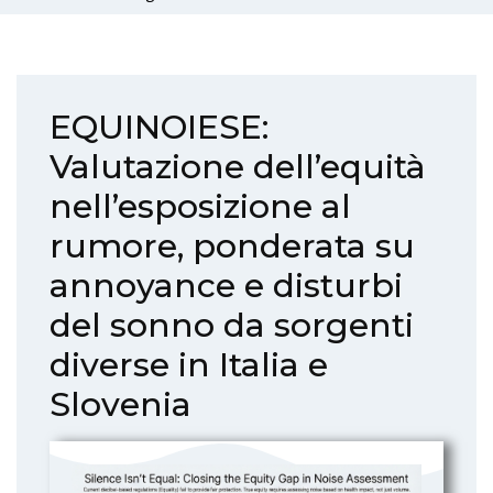
EQUINOIESE:
Valutazione dell’equità
nell’esposizione al
rumore, ponderata su
annoyance e disturbi
del sonno da sorgenti
diverse in Italia e
Slovenia