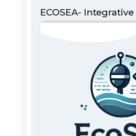
ECOSEA- Integrative 