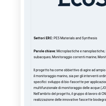
Settori ERC:
PE5 Materials and Synthesis
Parole chiave:
Microplastiche e nanoplastiche;
subacqueo; Monitoraggio correnti marine; Moni
Il progetto ha come obbiettivo di agire ad ampio
il monitoraggio marino, sia per gli interventi ordi
specifici: sviluppo di bio-fascette per applicaz
multifunzionale di monitoraggio delle acque (
Nell’ambito del progetto, il gruppo di lavoro di 
realizzazione delle innovative fascette biodegra